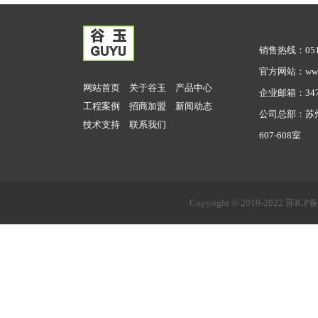
销售热线：0512
官方网站：www.g
网站首页
关于谷玉
产品中心
企业邮箱：3479
工程案例
招商加盟
新闻动态
公司总部：苏
技术支持
联系我们
607-608室
Copyright © 2019-2022
苏ICP备