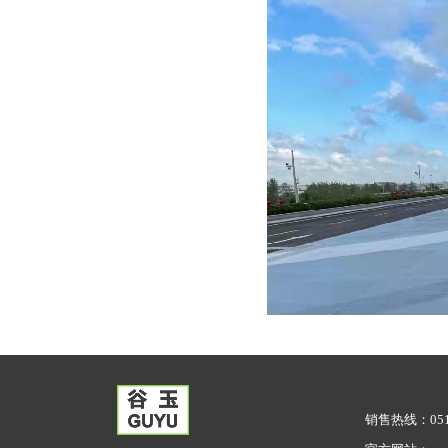
销售热线：0512